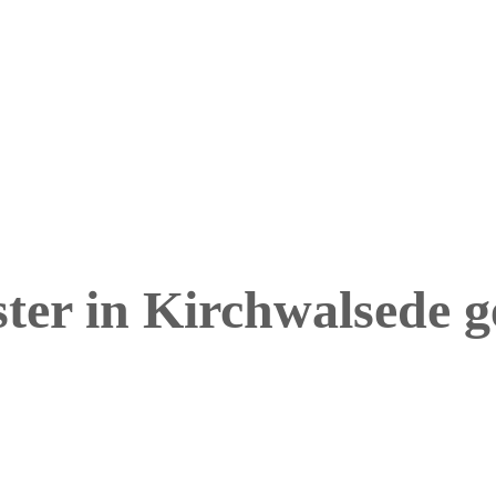
ter in Kirchwalsede g