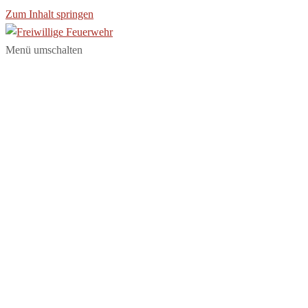
Zum Inhalt springen
Menü umschalten