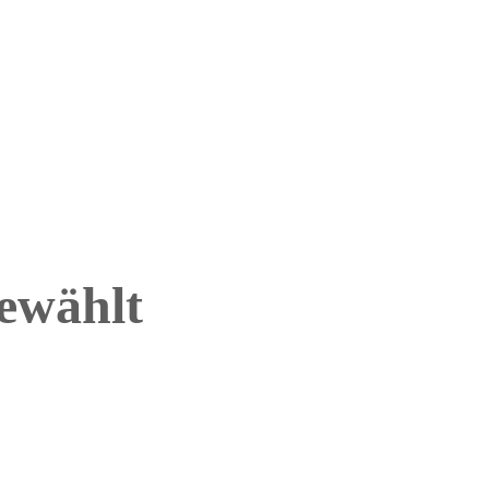
ewählt