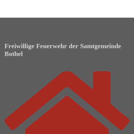
Freiwillige Feuerwehr der Samtgemeinde
Bothel