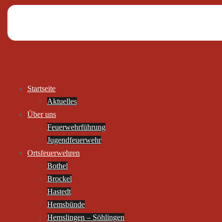
Startseite
Aktuelles
Über uns
Feuerwehrführung
Jugendfeuerwehr
Ortsfeuerwehren
Bothel
Brockel
Hastedt
Hemsbünde
Hemslingen – Söhlingen