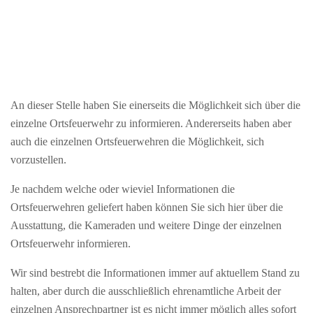
An dieser Stelle haben Sie einerseits die Möglichkeit sich über die
einzelne Ortsfeuerwehr zu informieren. Andererseits haben aber
auch die einzelnen Ortsfeuerwehren die Möglichkeit, sich
vorzustellen.
Je nachdem welche oder wieviel Informationen die
Ortsfeuerwehren geliefert haben können Sie sich hier über die
Ausstattung, die Kameraden und weitere Dinge der einzelnen
Ortsfeuerwehr informieren.
Wir sind bestrebt die Informationen immer auf aktuellem Stand zu
halten, aber durch die ausschließlich ehrenamtliche Arbeit der
einzelnen Ansprechpartner ist es nicht immer möglich alles sofort