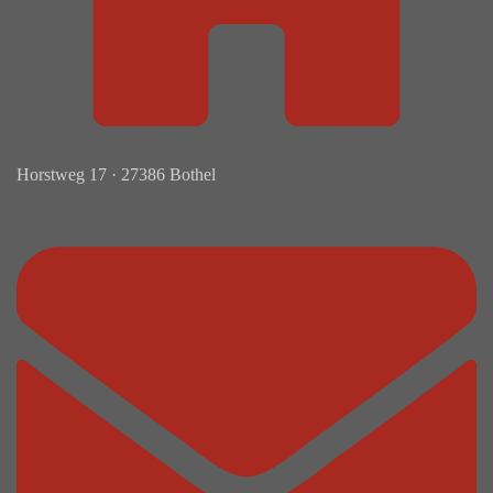
Horstweg 17 · 27386 Bothel