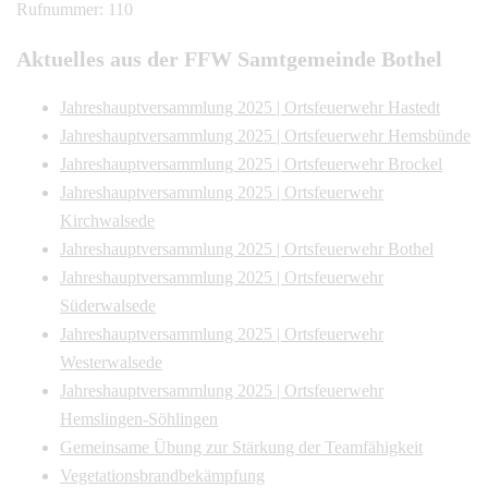
Rufnummer: 110
Aktuelles aus der FFW Samtgemeinde Bothel
Jahreshauptversammlung 2025 | Ortsfeuerwehr Hastedt
Jahreshauptversammlung 2025 | Ortsfeuerwehr Hemsbünde
Jahreshauptversammlung 2025 | Ortsfeuerwehr Brockel
Jahreshauptversammlung 2025 | Ortsfeuerwehr
Kirchwalsede
Jahreshauptversammlung 2025 | Ortsfeuerwehr Bothel
Jahreshauptversammlung 2025 | Ortsfeuerwehr
Süderwalsede
Jahreshauptversammlung 2025 | Ortsfeuerwehr
Westerwalsede
Jahreshauptversammlung 2025 | Ortsfeuerwehr
Hemslingen-Söhlingen
Gemeinsame Übung zur Stärkung der Teamfähigkeit
Vegetationsbrandbekämpfung