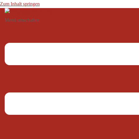
Zum Inhalt springen
Menü umschalten