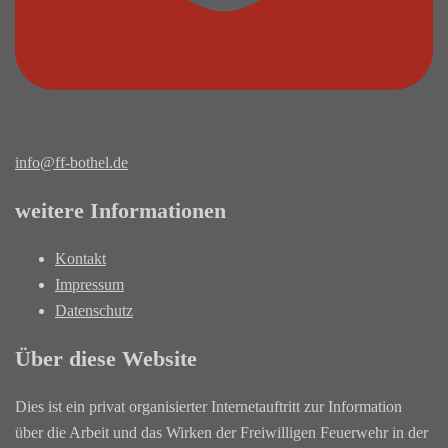
info@ff-bothel.de
weitere Informationen
Kontakt
Impressum
Datenschutz
Über diese Website
Dies ist ein privat organisierter Internetauftritt zur Information
über die Arbeit und das Wirken der Freiwilligen Feuerwehr in der