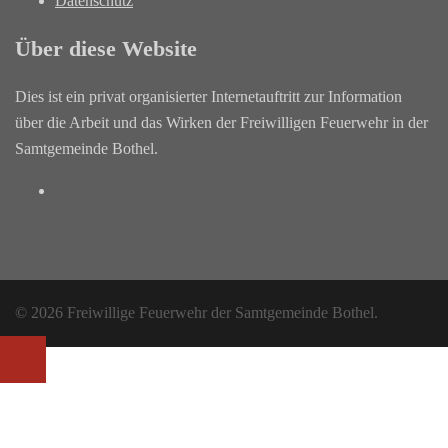
Datenschutz
Über diese Website
Dies ist ein privat organisierter Internetauftritt zur Information
über die Arbeit und das Wirken der Freiwilligen Feuerwehr in der
Samtgemeinde Bothel.
Facebook
© 2026 Freiwillige Feuerwehr der Samtgemeinde Bothel.