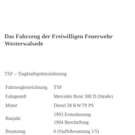
Das Fahrzeug der Freiwilligen Feuerwehr
Westerwalsede
TSF – Tragkraftspritzenfahrzeug
Fahrzeugbezeichnung
TSF
Fahrgestell
Mercedes Benz 308 D (Straße)
Motor
Diesel 58 KW/79 PS
1993 Erstzulassung
Baujahr
1994 Beschaffung
Besatzung
6 (Staffelbesatzung 1/5)