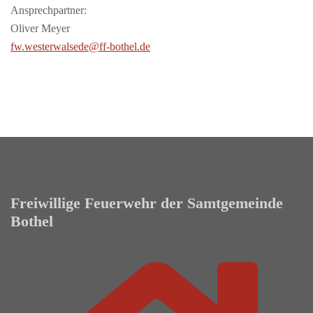
Ansprechpartner:
Oliver Meyer
fw.westerwalsede@ff-bothel.de
Freiwillige Feuerwehr der Samtgemeinde
Bothel