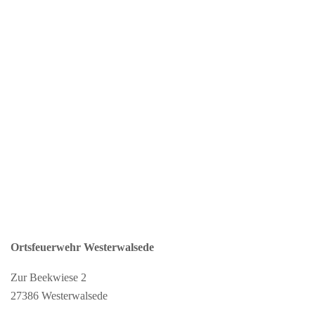
Ortsfeuerwehr Westerwalsede
Zur Beekwiese 2
27386 Westerwalsede