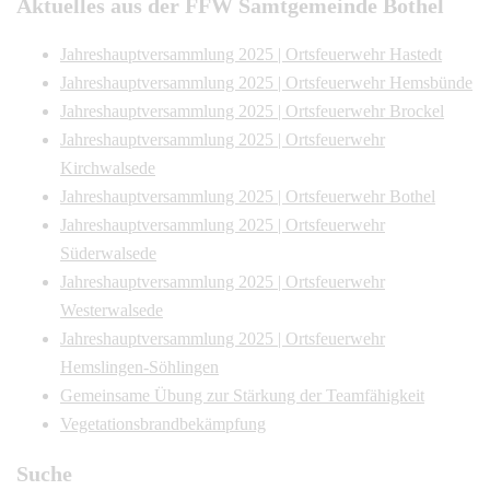
Aktuelles aus der FFW Samtgemeinde Bothel
Jahreshauptversammlung 2025 | Ortsfeuerwehr Hastedt
Jahreshauptversammlung 2025 | Ortsfeuerwehr Hemsbünde
Jahreshauptversammlung 2025 | Ortsfeuerwehr Brockel
Jahreshauptversammlung 2025 | Ortsfeuerwehr
Kirchwalsede
Jahreshauptversammlung 2025 | Ortsfeuerwehr Bothel
Jahreshauptversammlung 2025 | Ortsfeuerwehr
Süderwalsede
Jahreshauptversammlung 2025 | Ortsfeuerwehr
Westerwalsede
Jahreshauptversammlung 2025 | Ortsfeuerwehr
Hemslingen-Söhlingen
Gemeinsame Übung zur Stärkung der Teamfähigkeit
Vegetationsbrandbekämpfung
Suche