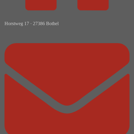
Horstweg 17 · 27386 Bothel