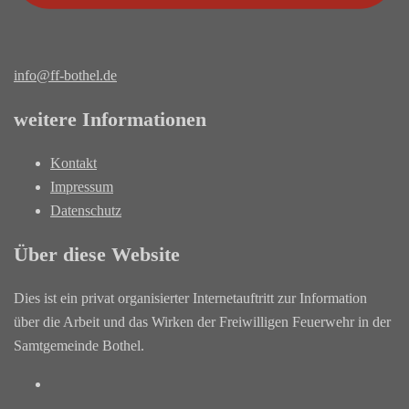
info@ff-bothel.de
weitere Informationen
Kontakt
Impressum
Datenschutz
Über diese Website
Dies ist ein privat organisierter Internetauftritt zur Information
über die Arbeit und das Wirken der Freiwilligen Feuerwehr in der
Samtgemeinde Bothel.
Facebook