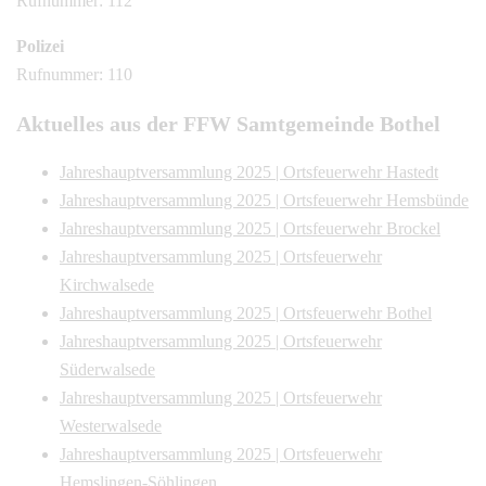
Rufnummer: 112
Polizei
Rufnummer: 110
Aktuelles aus der FFW Samtgemeinde Bothel
Jahreshauptversammlung 2025 | Ortsfeuerwehr Hastedt
Jahreshauptversammlung 2025 | Ortsfeuerwehr Hemsbünde
Jahreshauptversammlung 2025 | Ortsfeuerwehr Brockel
Jahreshauptversammlung 2025 | Ortsfeuerwehr
Kirchwalsede
Jahreshauptversammlung 2025 | Ortsfeuerwehr Bothel
Jahreshauptversammlung 2025 | Ortsfeuerwehr
Süderwalsede
Jahreshauptversammlung 2025 | Ortsfeuerwehr
Westerwalsede
Jahreshauptversammlung 2025 | Ortsfeuerwehr
Hemslingen-Söhlingen