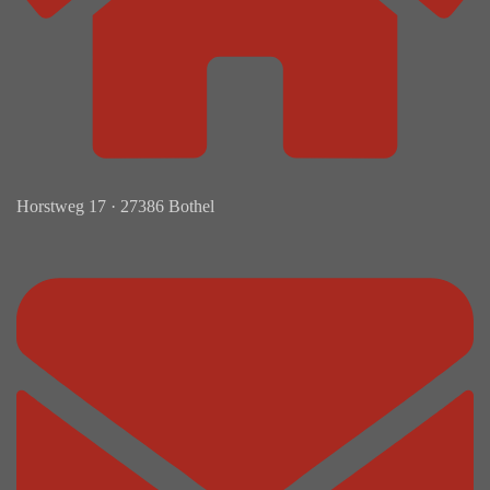
Horstweg 17 · 27386 Bothel