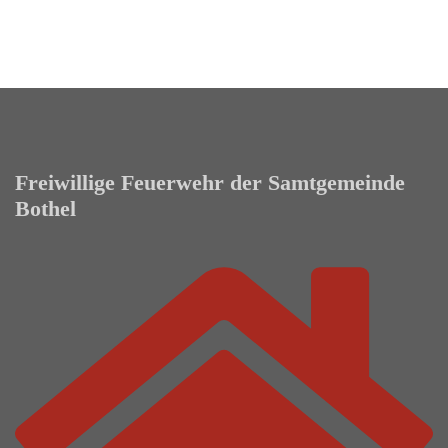
Freiwillige Feuerwehr der Samtgemeinde
Bothel