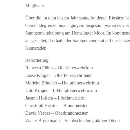
Mitglieder.
Über die im dem letzten Jahr stattgefundenen Einsätze be
Gemeindegrenze hinaus gingen. Insgesamt waren es vier 
Samtgemeindeübung am Hemslinger Moor. Im kommenden
ausgestattet, das hatte der Samtgemeinderat auf der let
Kameraden.
Beförderung:
Rebecca Fillies – Oberfeuerwehrfrau
Lasse Kröger – Oberfeuerwehrmann
Marieke Böttcher – Hauptfeuerwehrfrau
Udo Kröger – 1. Hauptfeuerwehrmann
Jasmin Holsten – Löschmeisterin
Christoph Holsten – Brandmeister
David Vesper – Oberbrandmeister
Walter Brockmann – Verabschiedung aktiver Dienst