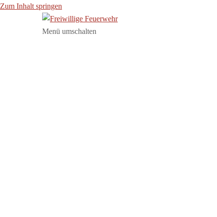
Zum Inhalt springen
Menü umschalten