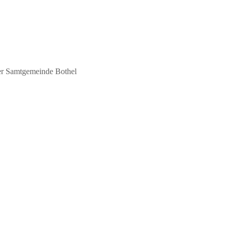
der Samtgemeinde Bothel