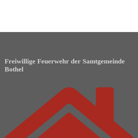
Freiwillige Feuerwehr der Samtgemeinde
Bothel