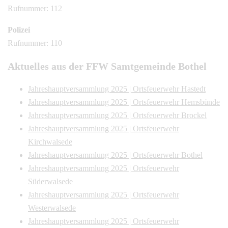
Rufnummer: 112
Polizei
Rufnummer: 110
Aktuelles aus der FFW Samtgemeinde Bothel
Jahreshauptversammlung 2025 | Ortsfeuerwehr Hastedt
Jahreshauptversammlung 2025 | Ortsfeuerwehr Hemsbünde
Jahreshauptversammlung 2025 | Ortsfeuerwehr Brockel
Jahreshauptversammlung 2025 | Ortsfeuerwehr
Kirchwalsede
Jahreshauptversammlung 2025 | Ortsfeuerwehr Bothel
Jahreshauptversammlung 2025 | Ortsfeuerwehr
Süderwalsede
Jahreshauptversammlung 2025 | Ortsfeuerwehr
Westerwalsede
Jahreshauptversammlung 2025 | Ortsfeuerwehr