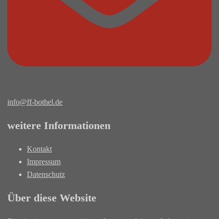
info@ff-bothel.de
weitere Informationen
Kontakt
Impressum
Datenschutz
Über diese Website