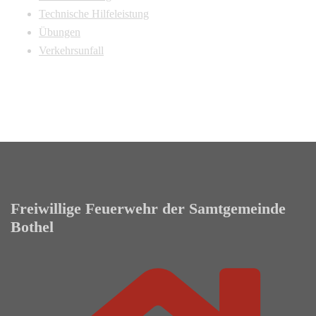
Technische Hilfeleistung
Übungen
Verkehrsunfall
Freiwillige Feuerwehr der Samtgemeinde
Bothel