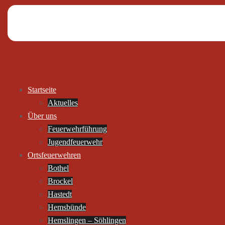
Startseite
Aktuelles
Über uns
Feuerwehrführung
Jugendfeuerwehr
Ortsfeuerwehren
Bothel
Brockel
Hastedt
Hemsbünde
Hemslingen – Söhlingen