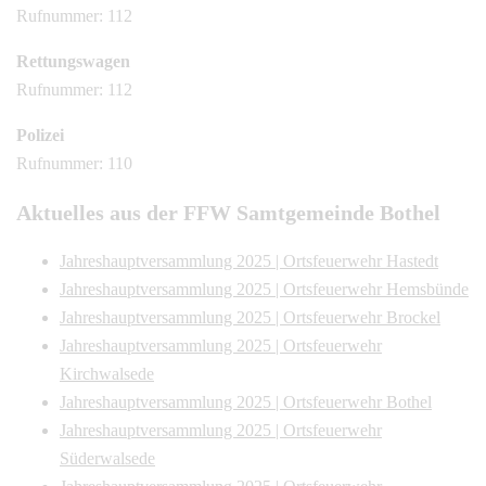
Rufnummer: 112
Rettungswagen
Rufnummer: 112
Polizei
Rufnummer: 110
Aktuelles aus der FFW Samtgemeinde Bothel
Jahreshauptversammlung 2025 | Ortsfeuerwehr Hastedt
Jahreshauptversammlung 2025 | Ortsfeuerwehr Hemsbünde
Jahreshauptversammlung 2025 | Ortsfeuerwehr Brockel
Jahreshauptversammlung 2025 | Ortsfeuerwehr
Kirchwalsede
Jahreshauptversammlung 2025 | Ortsfeuerwehr Bothel
Jahreshauptversammlung 2025 | Ortsfeuerwehr
Süderwalsede