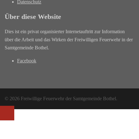
Datenschutz
Über diese Website
Dies ist ein privat organisierter Internetauftritt zur Information
über die Arbeit und das Wirken der Freiwilligen Feuerwehr in der
Samtgemeinde Bothel.
Facebook
© 2026 Freiwillige Feuerwehr der Samtgemeinde Bothel.