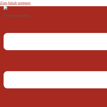
Zum Inhalt springen
Menü umschalten