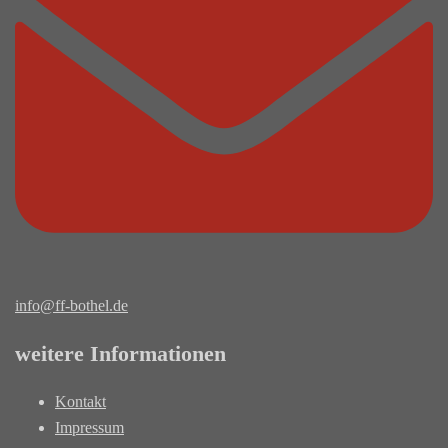
info@ff-bothel.de
weitere Informationen
Kontakt
Impressum